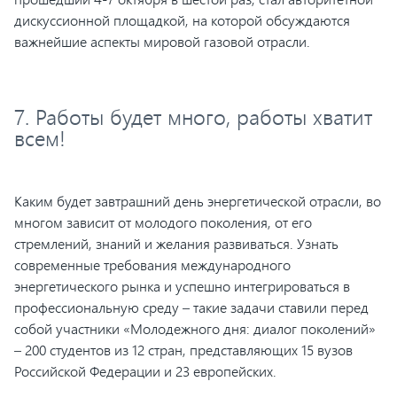
дискуссионной площадкой, на которой обсуждаются
важнейшие аспекты мировой газовой отрасли.
7. Работы будет много, работы хватит
всем!
Каким будет завтрашний день энергетической отрасли, во
многом зависит от молодого поколения, от его
стремлений, знаний и желания развиваться. Узнать
современные требования международного
энергетического рынка и успешно интегрироваться в
профессиональную среду – такие задачи ставили перед
собой участники «Молодежного дня: диалог поколений»
– 200 студентов из 12 стран, представляющих 15 вузов
Российской Федерации и 23 европейских.