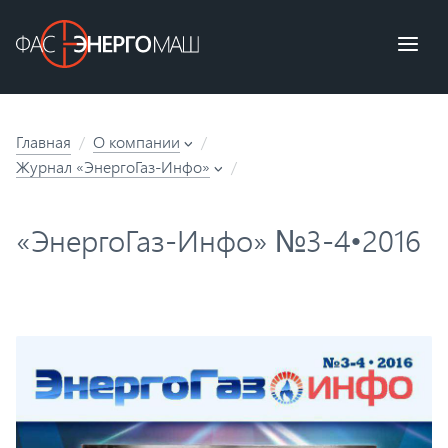
Главная
О компании
Журнал «ЭнергоГаз-Инфо»
«ЭнергоГаз-Инфо» №3-4•2016