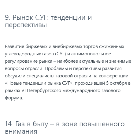
9. Рынок СУГ: тенденции и
перспективы
Развитие биржевых и внебиржевых торгов сжиженных
углеводородных газов (СУГ) и антимонопольное
регулирование рынка – наиболее актуальные и значимые
вопросы отрасли. Проблемы и перспективы развития
обсудили специалисты газовой отрасли на конференции
«Новые тенденции рынка СУГ», проходившей 5 октября в
рамках VI Петербургского международного газового
форума.
14. Газ в быту – в зоне повышенного
внимания