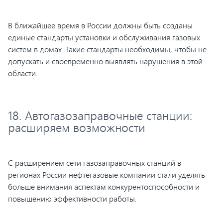
В ближайшее время в России должны быть созданы
единые стандарты установки и обслуживания газовых
систем в домах. Такие стандарты необходимы, чтобы не
допускать и своевременно выявлять нарушения в этой
области.
18. Автогазозаправочные станции:
расширяем возможности
С расширением сети газозаправочных станций в
регионах России нефтегазовые компании стали уделять
больше внимания аспектам конкурентоспособности и
повышению эффективности работы.