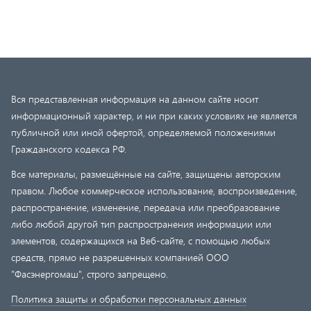
Вся представленная информация на данном сайте носит
информационный характер, и ни при каких условиях не является
публичной или иной офертой, определяемой положениями
Гражданского кодекса РФ.
Все материалы, размещённые на сайте, защищены авторским
правом. Любое коммерческое использование, воспроизведение,
распространение, изменение, передача или преобразование
либо любой другой тип распространения информации или
элементов, содержащихся на Веб-сайте, с помощью любых
средств, прямо не разрешенных компанией ООО
"Фасэнергомаш", строго запрещено.
Политика защиты и обработки персональных данных