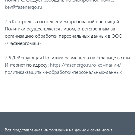
kev@fasenergo.ru
7.5 Контроль за исполнением требований настоящей
Политики осуществляется лицом, ответственным за
организацию обработки персональных данных в ООО
«Фасэнергомаш».
7.6 Действующая Политика размещена на странице в сети
Интернет по адресу:
https://fasenergo.ru/о-компании/
политика-защиты-и-обработки-персональных-данных
Вся представленная информация на данном сайте носит