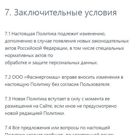
7. Заключительные условия
7.1 Настоящая Политика подлежит изменению,
дополнению в случае появления новых законодательных
актов Российской Федерации, в том числе специальных
нормативных актов по
обработке и защите персональных данных.
7.2 ООО «Фасэнергомаш» вправе вносить изменения в
настоящую Политику без согласия Пользователя.
7.3 Новая Политика вступает в силу с момента ее
размещения на Сайте, если иное не предусмотрено
новой редакцией Политики.
7.4 Все предложения или вопросы по настоящей
Политике следует сообщать по электронной почте: