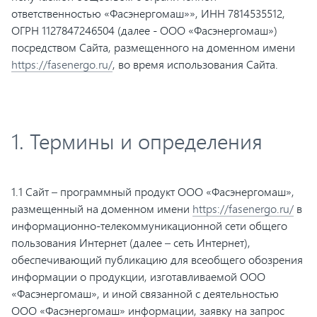
ответственностью «Фасэнергомаш»», ИНН 7814535512,
ОГРН 1127847246504 (далее - ООО «Фасэнергомаш»)
посредством Сайта, размещенного на доменном имени
https://fasenergo.ru/
, во время использования Сайта.
1. Термины и определения
1.1 Сайт – программный продукт ООО «Фасэнергомаш»,
размещенный на доменном имени
https://fasenergo.ru/
в
информационно-телекоммуникационной сети общего
пользования Интернет (далее – сеть Интернет),
обеспечивающий публикацию для всеобщего обозрения
информации о продукции, изготавливаемой ООО
«Фасэнергомаш», и иной связанной с деятельностью
ООО «Фасэнергомаш» информации, заявку на запрос