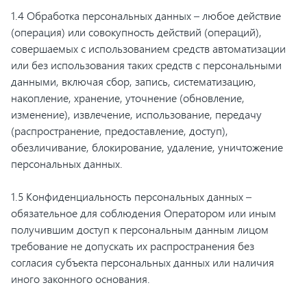
1.4 Обработка персональных данных – любое действие
(операция) или совокупность действий (операций),
совершаемых с использованием средств автоматизации
или без использования таких средств с персональными
данными, включая сбор, запись, систематизацию,
накопление, хранение, уточнение (обновление,
изменение), извлечение, использование, передачу
(распространение, предоставление, доступ),
обезличивание, блокирование, удаление, уничтожение
персональных данных.
1.5 Конфиденциальность персональных данных –
обязательное для соблюдения Оператором или иным
получившим доступ к персональным данным лицом
требование не допускать их распространения без
согласия субъекта персональных данных или наличия
иного законного основания.