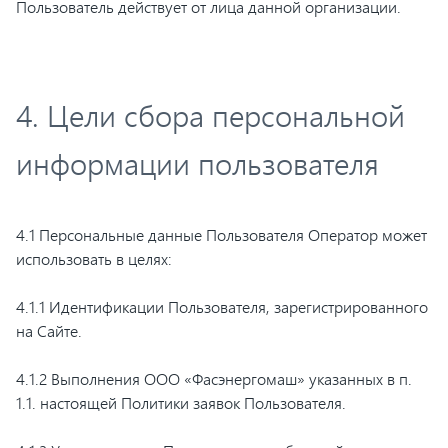
Пользователь действует от лица данной организации.
4. Цели сбора персональной
информации пользователя
4.1 Персональные данные Пользователя Оператор может
использовать в целях:
4.1.1 Идентификации Пользователя, зарегистрированного
на Сайте.
4.1.2 Выполнения ООО «Фасэнергомаш» указанных в п.
1.1. настоящей Политики заявок Пользователя.