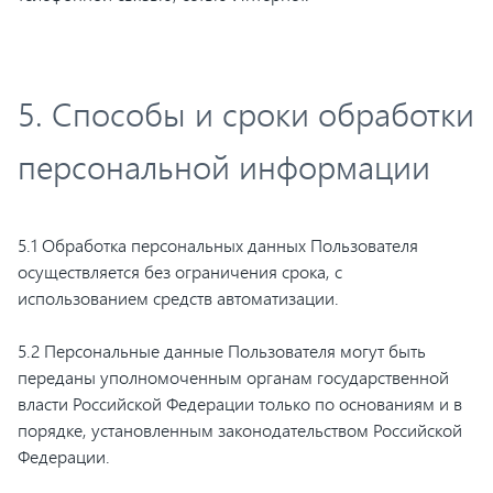
5. Способы и сроки обработки
персональной информации
5.1 Обработка персональных данных Пользователя
осуществляется без ограничения срока, с
использованием средств автоматизации.
5.2 Персональные данные Пользователя могут быть
переданы уполномоченным органам государственной
власти Российской Федерации только по основаниям и в
порядке, установленным законодательством Российской
Федерации.