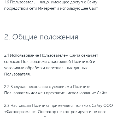
1.6 Пользователь – лицо, имеющее доступ к Сайту
посредством сети Интернет и использующее Сайт.
2. Общие положения
2.1 Использование Пользователем Сайта означает
согласие Пользователя с настоящей Политикой и
условиями обработки персональных данных
Пользователя.
2.2 В случае несогласия с условиями Политики
Пользователь должен прекратить использование Сайта.
2.3 Настоящая Политика применяется только к Сайту ООО
«Фасэнергомаш». Оператор не контролирует и не несет