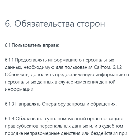
6. Обязательства сторон
6.1 Пользователь вправе:
6.1.1 Предоставлять информацию о персональных
данных, необходимую для пользования Сайтом. 6.1.2
Обновлять, дополнять предоставленную информацию о
персональных данных в случае изменения данной
информации.
6.1.3 Направлять Оператору запросы и обращения.
6.1.4 Обжаловать в уполномоченный орган по защите
прав субъектов персональных данных или в судебном
порядке неправомерные действия или бездействия при