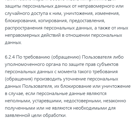
защиты персональных данных от неправомерного или
случайного доступа к ним, уничтожения, изменения,
блокирования, копирования, предоставления,
распространения персональных данных, а также от иных
неправомерных действий в отношении персональных
данных.
6.2.4 По требованию (обращению) Пользователя либо
уполномоченного органа по защите прав субъектов
персональных данных с момента такого требования
(обращения) производить уточнение персональных
данных Пользователя, их блокирование или уничтожение
в случае, если персональные данные являются
неполными, устаревшими, недостоверными, незаконно
полученными или не являются необходимыми для
заявленной цели обработки.