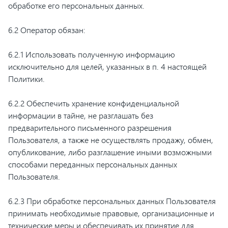
обработке его персональных данных.
6.2 Оператор обязан:
6.2.1 Использовать полученную информацию
исключительно для целей, указанных в п. 4 настоящей
Политики.
6.2.2 Обеспечить хранение конфиденциальной
информации в тайне, не разглашать без
предварительного письменного разрешения
Пользователя, а также не осуществлять продажу, обмен,
опубликование, либо разглашение иными возможными
способами переданных персональных данных
Пользователя.
6.2.3 При обработке персональных данных Пользователя
принимать необходимые правовые, организационные и
технические меры и обеспечивать их принятие для