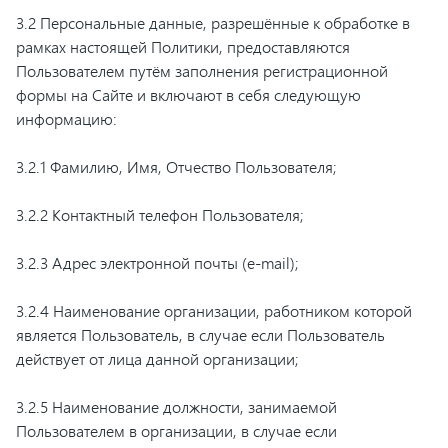
3.2 Персональные данные, разрешённые к обработке в
рамках настоящей Политики, предоставляются
Пользователем путём заполнения регистрационной
формы на Сайте и включают в себя следующую
информацию:
3.2.1 Фамилию, Имя, Отчество Пользователя;
3.2.2 Контактный телефон Пользователя;
3.2.3 Адрес электронной почты (e-mail);
3.2.4 Наименование организации, работником которой
является Пользователь, в случае если Пользователь
действует от лица данной организации;
3.2.5 Наименование должности, занимаемой
Пользователем в организации, в случае если