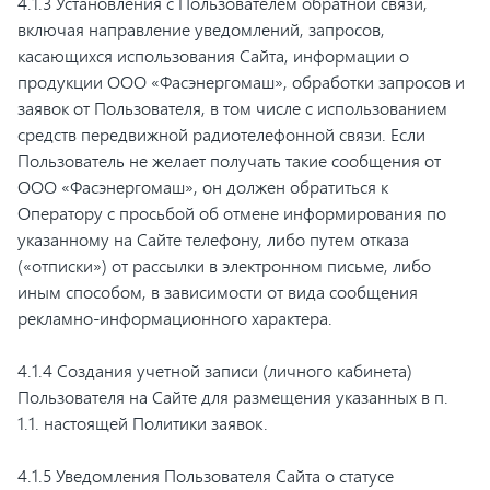
4.1.3 Установления с Пользователем обратной связи,
включая направление уведомлений, запросов,
касающихся использования Сайта, информации о
продукции ООО «Фасэнергомаш», обработки запросов и
заявок от Пользователя, в том числе с использованием
средств передвижной радиотелефонной связи. Если
Пользователь не желает получать такие сообщения от
ООО «Фасэнергомаш», он должен обратиться к
Оператору с просьбой об отмене информирования по
указанному на Сайте телефону, либо путем отказа
(«отписки») от рассылки в электронном письме, либо
иным способом, в зависимости от вида сообщения
рекламно-информационного характера.
4.1.4 Создания учетной записи (личного кабинета)
Пользователя на Сайте для размещения указанных в п.
1.1. настоящей Политики заявок.
4.1.5 Уведомления Пользователя Сайта о статусе