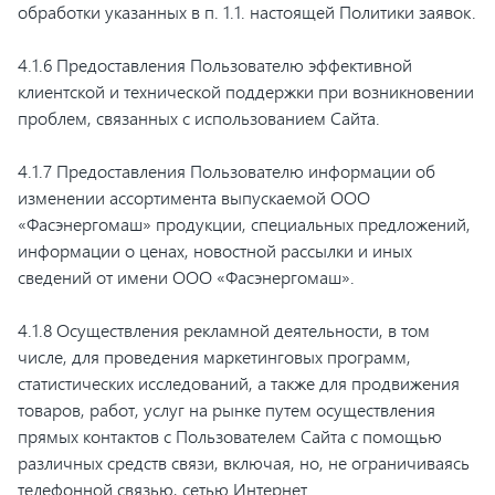
обработки указанных в п. 1.1. настоящей Политики заявок.
4.1.6 Предоставления Пользователю эффективной
клиентской и технической поддержки при возникновении
проблем, связанных с использованием Сайта.
4.1.7 Предоставления Пользователю информации об
изменении ассортимента выпускаемой ООО
«Фасэнергомаш» продукции, специальных предложений,
информации о ценах, новостной рассылки и иных
сведений от имени ООО «Фасэнергомаш».
4.1.8 Осуществления рекламной деятельности, в том
числе, для проведения маркетинговых программ,
статистических исследований, а также для продвижения
товаров, работ, услуг на рынке путем осуществления
прямых контактов с Пользователем Сайта с помощью
различных средств связи, включая, но, не ограничиваясь
телефонной связью, сетью Интернет.