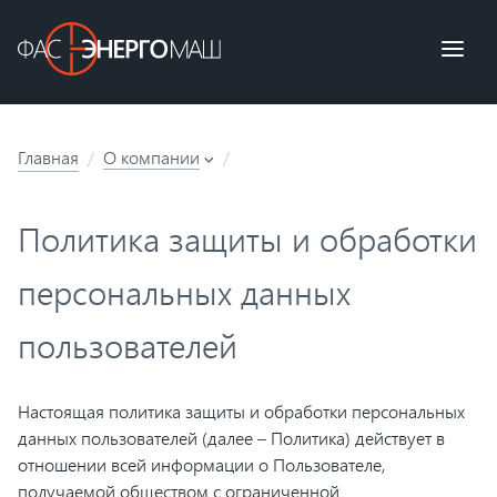
Главная
О компании
Политика защиты и обработки
персональных данных
пользователей
Настоящая политика защиты и обработки персональных
данных пользователей (далее – Политика) действует в
отношении всей информации о Пользователе,
получаемой обществом с ограниченной