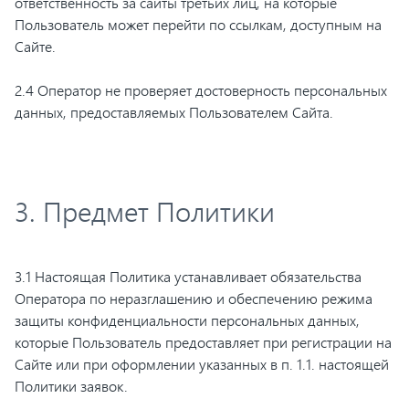
ответственность за сайты третьих лиц, на которые
Пользователь может перейти по ссылкам, доступным на
Сайте.
2.4 Оператор не проверяет достоверность персональных
данных, предоставляемых Пользователем Сайта.
3. Предмет Политики
3.1 Настоящая Политика устанавливает обязательства
Оператора по неразглашению и обеспечению режима
защиты конфиденциальности персональных данных,
которые Пользователь предоставляет при регистрации на
Сайте или при оформлении указанных в п. 1.1. настоящей
Политики заявок.