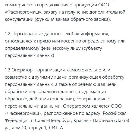
коммерческого предложения о продукции ООО
«Фасэнергомаш», заявку на получение дополнительной
консультации (функция заказа обратного звонка).
1.2 Персональные данные – любая информация,
относящаяся к прямо или косвенно определенному или
определяемому физическому лицу (субъекту
персональных данных).
1.3 Оператор – организация, самостоятельно или
совместно с другими лицами организующая обработку
персональных данных, а также определяющая цели
обработки персональных данных, подлежащих
обработке, действия (операции), совершаемые с
персональными данными. Оператором является ООО
«Фасэнергомаш», расположенное по адресу: Российская
Федерация, г. Санкт-Петербург, Красных Партизан (Лахта)
ул, дом 10, корпус 1, ЛИТ. А.