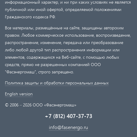
информационный характер, и ни при каких условиях не является
публичной или иной офертой, определяемой положениями
Гражданского кодекса РФ.
Все материалы, размещённые на сайте, защищены авторским
правом. Любое коммерческое использование, воспроизведение,
распространение, изменение, передача или преобразование
либо любой другой тип распространения информации или
элементов, содержащихся на Веб-сайте, с помощью любых
средств, прямо не разрешенных компанией ООО
"Фасэнергомаш", строго запрещено.
Политика защиты и обработки персональных данных
English version
© 2006 – 2026 ООО «Фасэнергомаш»
+7 (812) 407-37-73
info@fasenergo.ru