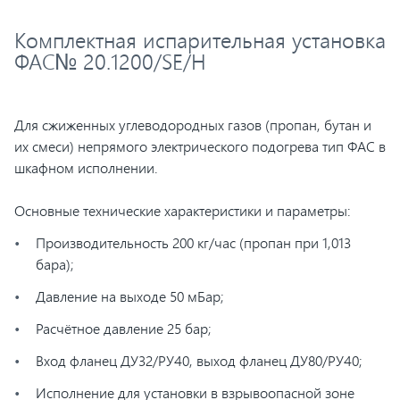
Комплектная испарительная установка
ФАС№ 20.1200/SE/H
Для сжиженных углеводородных газов (пропан, бутан и
их смеси) непрямого электрического подогрева тип ФАС в
шкафном исполнении.
Основные технические характеристики и параметры:
Производительность 200 кг/час (пропан при 1,013
бара);
Давление на выходе 50 мБар;
Расчётное давление 25 бар;
Вход фланец ДУ32/РУ40, выход фланец ДУ80/РУ40;
Исполнение для установки в взрывоопасной зоне