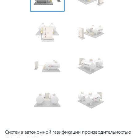
Система автономной газификации производительностью