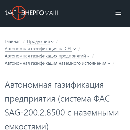
Главная
Продукция
Автономная газификация на СУГ
Автономная газификация предприятий
Автономная газификация наземного исполнения
Автономная газификация
предприятия (система ФАС-
SAG-200.2.8500 с наземными
емкостями)