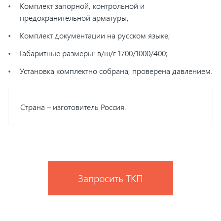
Комплект запорной, контрольной и
предохранительной арматуры;
Комплект документации на русском языке;
Габаритные размеры: в/ш/г 1700/1000/400;
Установка комплектно собрана, проверена давлением.
Страна – изготовитель Россия.
Запросить ТКП