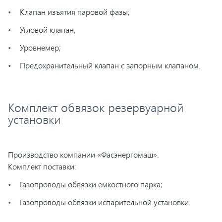
Клапан изъятия паровой фазы;
Угловой клапан;
Уровнемер;
Предохранительный клапан с запорным клапаном.
Комплект обвязок резервуарной
установки
Производство компании «Фасэнергомаш».
Комплект поставки:
Газопроводы обвязки емкостного парка;
Газопроводы обвязки испарительной установки.