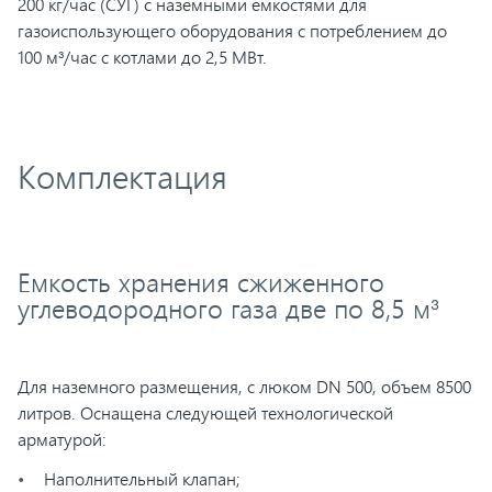
200 кг/час (СУГ) с наземными емкостями для
газоиспользующего оборудования с потреблением до
100 м³/час с котлами до 2,5 МВт.
Комплектация
Емкость хранения сжиженного
углеводородного газа две по 8,5 м³
Для наземного размещения, с люком DN 500, объем 8500
литров. Оснащена следующей технологической
арматурой:
Наполнительный клапан;