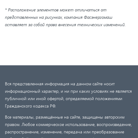
* Расположение элементов может отличаться от
представленных на рисунках, компания Фасэнергомаш
оставляет за собой право внесения технических изменений.
Вся представленная информация на данном сайте носит
информационный характер, и ни при каких условиях не является
публичной или иной офертой, определяемой положениями
Гражданского кодекса РФ.
Все материалы, размещённые на сайте, защищены авторским
правом. Любое коммерческое использование, воспроизведение,
распространение, изменение, передача или преобразование