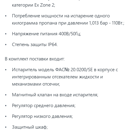
категории Ex Zone 2;
Потребление мощности на испарение одного
килограмма пропана при давлении 1,013 бар - 110Вт.;
Напряжение питания 400В/50Гц;
Степень защиты IP64.
В комплект поставки входит:
Испаритель модель ФАС№ 20.0200/SE в корпусе с
интегрированным отсекателем жидкости и
механизмами отсечки;
Магнитный клапан на входе испарителя;
Регулятор среднего давления;
Регулятор низкого давления;
Защитный шкаф;