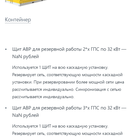
Контейнер
Щит АВР для резервной работы 2*х ГПС по 32 кВт —
NaN рублей
Используется 1 ЩИТ на всю каскадную установку.
Резервирует сеть, соответствующую мощности каскадной
установки. При резервировании более мощной сети цена
рассчитывается индивидуально. Синхронизация с сетью
рассчитывается индивидуально.
Щит АВР для резервной работы 3*х ГПС по 32 кВт —
NaN рублей
Используется 1 ЩИТ на всю каскадную установку.
Резервирует сеть, соответствующую мощности каскадной