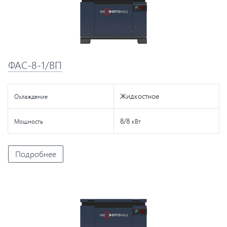
ФАС-8-1/ВП
Жидкостное
Охлаждение
8/8
Мощность
кВт
Подробнее