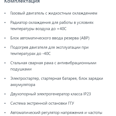
Комплектация
Газовый двигатель с жидкостным охлаждением
Радиатор охлаждения для работы в условиях
температуры воздуха до +40С
Блок автоматического ввода резерва (АВР)
Подогрев двигателя для эксплуатации при
температурах до -40С
Стальная сварная рама с антивибрационными
подушками
Электростартер, стартерная батарея, блок зарядки
аккумулятора
Двухопорный электрогенератор класса IP23
Система экстренной остановки ГГУ
Автоматический регулятор напряжения и частоты