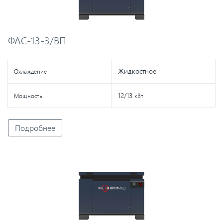
ФАС-13-3/ВП
Жидкостное
Охлаждение
12/13
Мощность
кВт
Подробнее