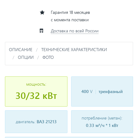
Гарантия 18 месяцев
с момента поставки
Доставка по всей России
ОПИСАНИЕ
ТЕХНИЧЕСКИЕ ХАРАКТЕРИСТИКИ
ОПЦИИ
ФОТО
мощность:
400
V
|
трехфазный
30/32 кВт
потребление (метан):
двигатель:
ВАЗ 21213
0.33 м³/ч * 1 кВт