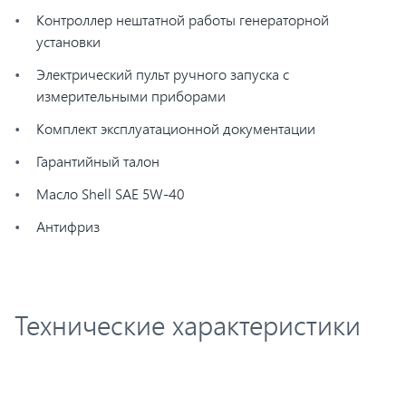
Контроллер нештатной работы генераторной
установки
Электрический пульт ручного запуска с
измерительными приборами
Комплект эксплуатационной документации
Гарантийный талон
Масло Shell SAE 5W-40
Антифриз
Технические характеристики