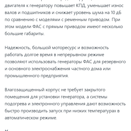
двигателя к генератору повышает КПД, уменьшает износ
валов и подшипников и снижает уровень шума на 10 дБ
по сравнению с моделями с ременным приводом. При
этом модели ФАС с прямым приводом имеют несколько
большие габариты.
Надежность, большой моторесурс и возможность
работать долгое время в непрерывном режиме
позволяют использовать генераторы ФАС для резервного
и основного электроснабжения частного дома или
промышленного предприятия.
Влагозащищенный корпус не требует закрытого
помещения для установки генератора, а системы
подогрева и электронного управления дают возможность
быстро производить запуск при низких температурах в
автоматическом режиме.