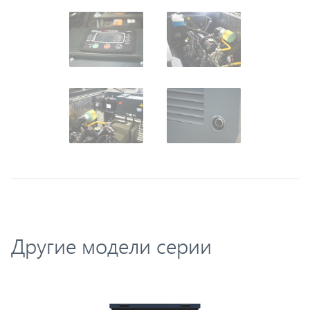
Другие модели серии