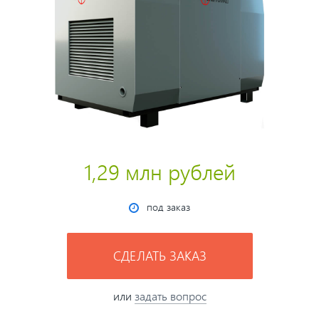
1,29 млн рублей
под заказ
СДЕЛАТЬ ЗАКАЗ
или
задать вопрос