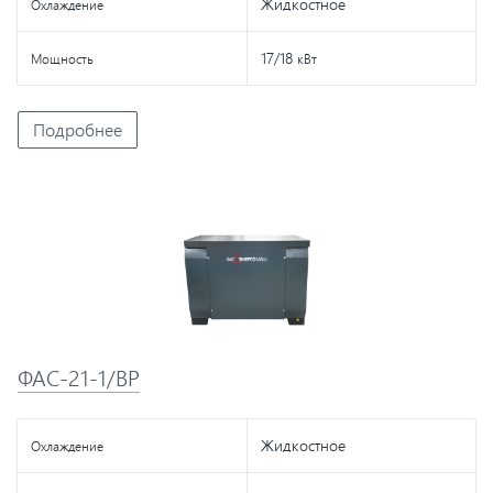
Жидкостное
Охлаждение
17/18
Мощность
кВт
Подробнее
ФАС-21-1/ВР
Жидкостное
Охлаждение