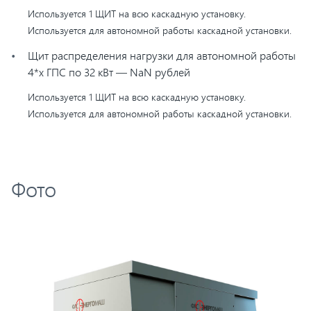
Используется 1 ЩИТ на всю каскадную установку.
Используется для автономной работы каскадной установки.
Щит распределения нагрузки для автономной работы
4*х ГПС по 32 кВт — NaN рублей
Используется 1 ЩИТ на всю каскадную установку.
Используется для автономной работы каскадной установки.
Фото