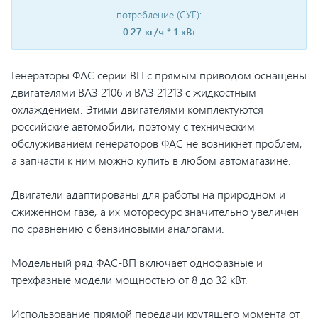
потребление (СУГ):
0.27 кг/ч * 1 кВт
Генераторы ФАС серии ВП с прямым приводом оснащены
двигателями ВАЗ 2106 и ВАЗ 21213 с жидкостным
охлаждением. Этими двигателями комплектуются
российские автомобили, поэтому с техническим
обслуживанием генераторов ФАС не возникнет проблем,
а запчасти к ним можно купить в любом автомагазине.
Двигатели адаптированы для работы на природном и
сжиженном газе, а их моторесурс значительно увеличен
по сравнению с бензиновыми аналогами.
Модельный ряд ФАС-ВП включает однофазные и
трехфазные модели мощностью от 8 до 32 кВт.
Использование прямой передачи крутящего момента от