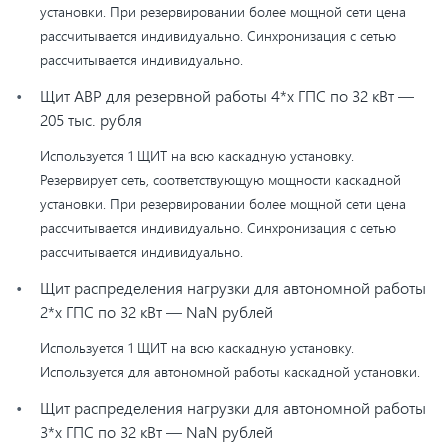
установки. При резервировании более мощной сети цена
рассчитывается индивидуально. Синхронизация с сетью
рассчитывается индивидуально.
Щит АВР для резервной работы 4*х ГПС по 32 кВт —
205 тыс. рубля
Используется 1 ЩИТ на всю каскадную установку.
Резервирует сеть, соответствующую мощности каскадной
установки. При резервировании более мощной сети цена
рассчитывается индивидуально. Синхронизация с сетью
рассчитывается индивидуально.
Щит распределения нагрузки для автономной работы
2*х ГПС по 32 кВт — NaN рублей
Используется 1 ЩИТ на всю каскадную установку.
Используется для автономной работы каскадной установки.
Щит распределения нагрузки для автономной работы
3*х ГПС по 32 кВт — NaN рублей