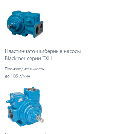
Пластинчато-шиберные насосы
Blackmer серии TXH
Производительность
до 1135 л/мин