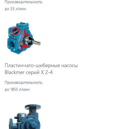
Производительность
до 53 л/мин
Пластинчато-шиберные насосы
Blackmer серий X 2-4
Производительность
до 1855 л/мин