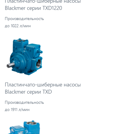
Пластинчато-шиберные насосы
Blackmer серии TXD1220
Производительность
до 1022 л/мин
Пластинчато-шиберные насосы
Blackmer серии TXD
Производительность
до 1911 л/мин