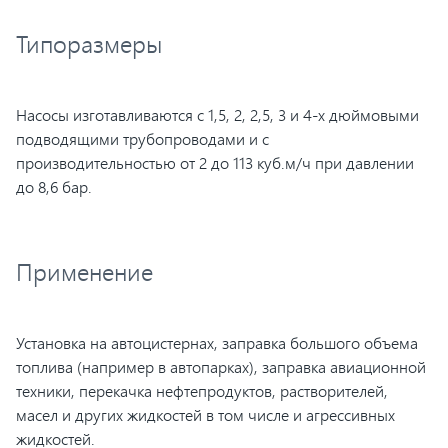
Типоразмеры
Насосы изготавливаются с 1,5, 2, 2,5, 3 и 4-х дюймовыми
подводящими трубопроводами и с
производительностью от 2 до 113 куб.м/ч при давлении
до 8,6 бар.
Применение
Установка на автоцистернах, заправка большого объема
топлива (например в автопарках), заправка авиационной
техники, перекачка нефтепродуктов, растворителей,
масел и других жидкостей в том числе и агрессивных
жидкостей.