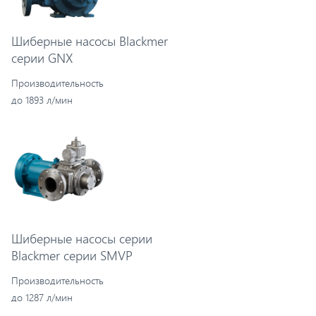
Шиберные насосы Blackmer
серии GNX
Производительность
до 1893 л/мин
Шиберные насосы серии
Blackmer серии SMVP
Производительность
до 1287 л/мин