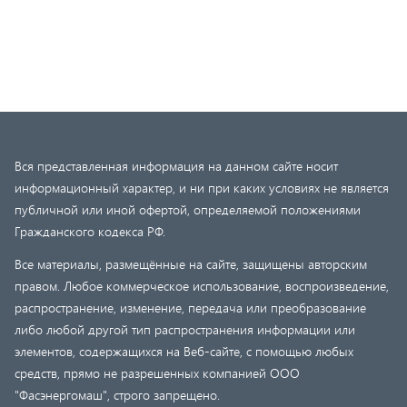
Вся представленная информация на данном сайте носит
информационный характер, и ни при каких условиях не является
публичной или иной офертой, определяемой положениями
Гражданского кодекса РФ.
Все материалы, размещённые на сайте, защищены авторским
правом. Любое коммерческое использование, воспроизведение,
распространение, изменение, передача или преобразование
либо любой другой тип распространения информации или
элементов, содержащихся на Веб-сайте, с помощью любых
средств, прямо не разрешенных компанией ООО
"Фасэнергомаш", строго запрещено.