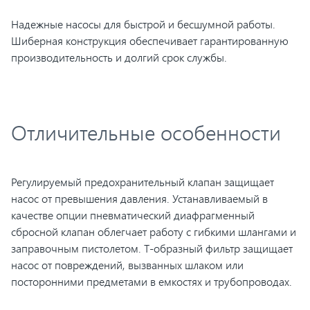
Надежные насосы для быстрой и бесшумной работы.
Шиберная конструкция обеспечивает гарантированную
производительность и долгий срок службы.
Отличительные особенности
Регулируемый предохранительный клапан защищает
насос от превышения давления. Устанавливаемый в
качестве опции пневматический диафрагменный
сбросной клапан облегчает работу с гибкими шлангами и
заправочным пистолетом. Т-образный фильтр защищает
насос от повреждений, вызванных шлаком или
посторонними предметами в емкостях и трубопроводах.