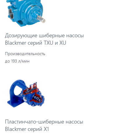
Дозирующие шиберные насосы
Blackmer серий TXU и XU
Производительность
до 193 л/мин
Пластинчато-шиберные насосы
Blackmer серий X1