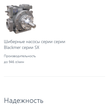
Шиберные насосы серии серии
Blackmer серии SX
Производительность
до 946 л/мин
Надежность