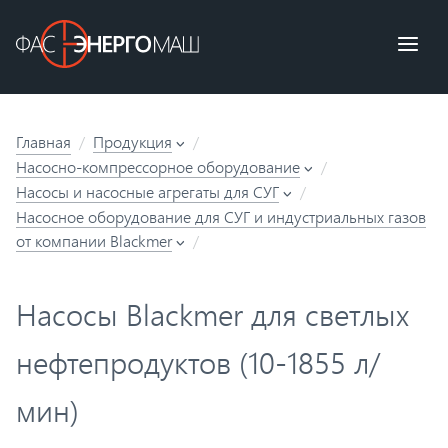
Главная
Продукция
Насосно-компрессорное оборудование
Насосы и насосные агрегаты для СУГ
Насосное оборудование для СУГ и индустриальных газов
от компании Blackmer
Насосы Blackmer для светлых
нефтепродуктов (10-1855 л/
мин)