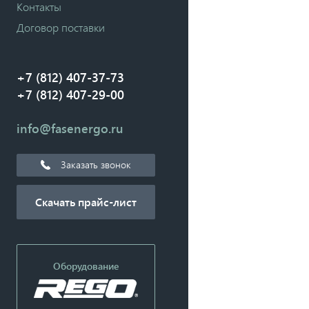
Контакты
Договор поставки
+7 (812) 407-37-73
+7 (812) 407-29-00
info@fasenergo.ru
Заказать звонок
Скачать прайс-лист
Оборудование