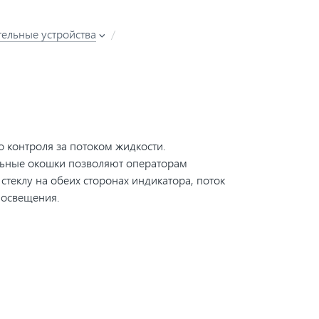
ельные устройства
 контроля за потоком жидкости.
льные окошки позволяют операторам
стеклу на обеих сторонах индикатора, поток
 освещения.