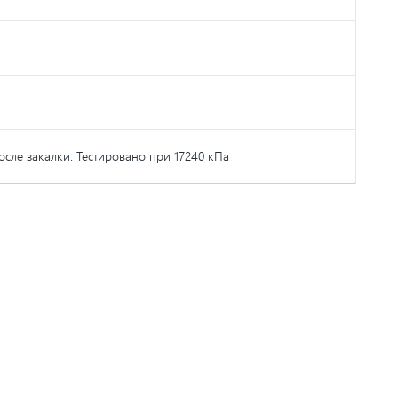
сле закалки. Тестировано при 17240 кПа