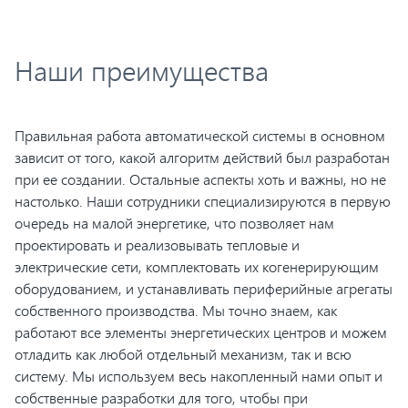
Наши преимущества
Правильная работа автоматической системы в основном
зависит от того, какой алгоритм действий был разработан
при ее создании. Остальные аспекты хоть и важны, но не
настолько. Наши сотрудники специализируются в первую
очередь на малой энергетике, что позволяет нам
проектировать и реализовывать тепловые и
электрические сети, комплектовать их когенерирующим
оборудованием, и устанавливать периферийные агрегаты
собственного производства. Мы точно знаем, как
работают все элементы энергетических центров и можем
отладить как любой отдельный механизм, так и всю
систему. Мы используем весь накопленный нами опыт и
собственные разработки для того, чтобы при