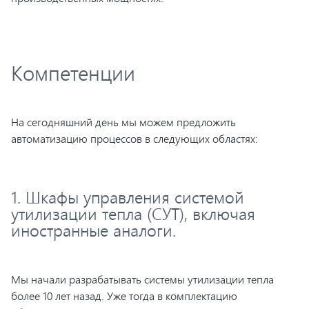
Компетенции
На сегодняшний день мы можем предложить
автоматизацию процессов в следующих областях:
1. Шкафы управления системой
утилизации тепла (СУТ), включая
иностранные аналоги.
Мы начали разрабатывать системы утилизации тепла
более 10 лет назад. Уже тогда в комплектацию