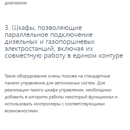
диапазоне.
3. Шкафы, позволяющие
параллельное подключение
дизельных и газопоршневых
электростанций, включая их
совместную работу в едином контуре
Такое оборудование очень похоже на стандартные
панели управления для автономных систем. Для
реализации такого шкафа управления, необходимо
добавить в алгоритм работы некоторый функционал и
использовать контроллеры с соответствующими
возможностями.