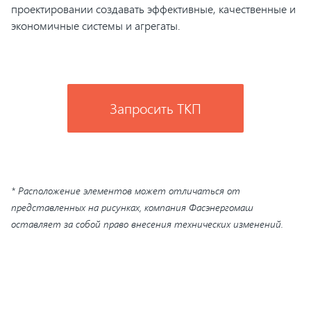
проектировании создавать эффективные, качественные и
экономичные системы и агрегаты.
Запросить ТКП
* Расположение элементов может отличаться от
представленных на рисунках, компания Фасэнергомаш
оставляет за собой право внесения технических изменений.