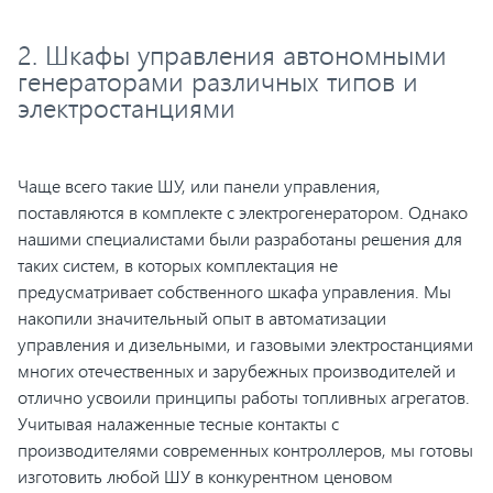
2. Шкафы управления автономными
генераторами различных типов и
электростанциями
Чаще всего такие ШУ, или панели управления,
поставляются в комплекте с электрогенератором. Однако
нашими специалистами были разработаны решения для
таких систем, в которых комплектация не
предусматривает собственного шкафа управления. Мы
накопили значительный опыт в автоматизации
управления и дизельными, и газовыми электростанциями
многих отечественных и зарубежных производителей и
отлично усвоили принципы работы топливных агрегатов.
Учитывая налаженные тесные контакты с
производителями современных контроллеров, мы готовы
изготовить любой ШУ в конкурентном ценовом