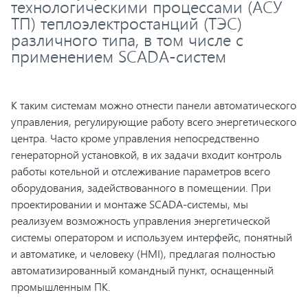
технологическими процессами (АСУ
ТП) теплоэлектростанций (ТЭС)
различного типа, в том числе с
применением SCADA-систем
К таким системам можно отнести панели автоматического
управления, регулирующие работу всего энергетического
центра. Часто кроме управления непосредственно
генераторной установкой, в их задачи входит контроль
работы котельной и отслеживание параметров всего
оборудования, задействованного в помещении. При
проектировании и монтаже SCADA-системы, мы
реализуем возможность управления энергетической
системы оператором и используем интерфейс, понятный
и автоматике, и человеку (HMI), предлагая полностью
автоматизированный командный пункт, оснащенный
промышленным ПК.