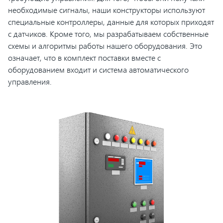
необходимые сигналы, наши конструкторы используют
специальные контроллеры, данные для которых приходят
с датчиков. Кроме того, мы разрабатываем собственные
схемы и алгоритмы работы нашего оборудования. Это
означает, что в комплект поставки вместе с
оборудованием входит и система автоматического
управления.