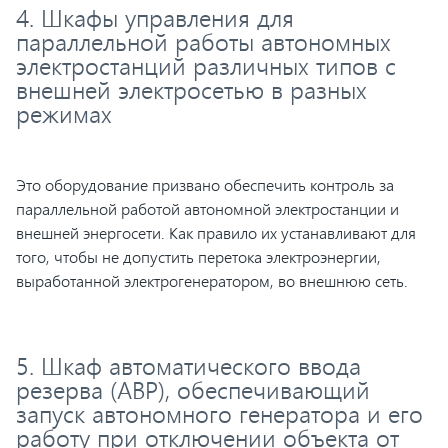
4. Шкафы управления для
параллельной работы автономных
электростанций различных типов с
внешней электросетью в разных
режимах
Это оборудование призвано обеспечить контроль за
параллельной работой автономной электростанции и
внешней энергосети. Как правило их устанавливают для
того, чтобы не допустить перетока электроэнергии,
выработанной электрогенератором, во внешнюю сеть.
5. Шкаф автоматического ввода
резерва (АВР), обеспечивающий
запуск автономного генератора и его
работу при отключении объекта от