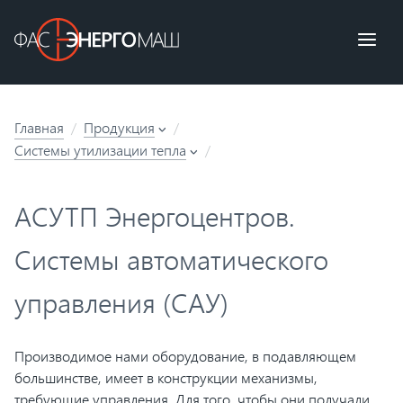
Главная
Продукция
Системы утилизации тепла
АСУТП Энергоцентров.
Системы автоматического
управления (САУ)
Производимое нами оборудование, в подавляющем
большинстве, имеет в конструкции механизмы,
требующие управления. Для того, чтобы они получали