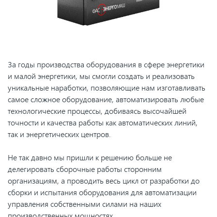
За годы производства оборудования в сфере энергетики
и малой энергетики, мы смогли создать и реализовать
уникальные наработки, позволяющие нам изготавливать
самое сложное оборудование, автоматизировать любые
технологические процессы, добиваясь высочайшей
точности и качества работы как автоматических линий,
так и энергетических центров.
Не так давно мы пришли к решению больше не
делегировать сборочные работы сторонним
организациям, а проводить весь цикл от разработки до
сборки и испытания оборудования для автоматизации
управления собственными силами на наших
производственных мощностях.