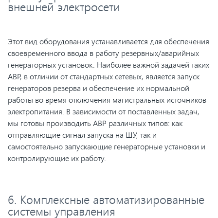
внешней электросети
Этот вид оборудования устанавливается для обеспечения
своевременного ввода в работу резервных/аварийных
генераторных установок. Наиболее важной задачей таких
АВР, в отличии от стандартных сетевых, является запуск
генераторов резерва и обеспечение их нормальной
работы во время отключения магистральных источников
электропитания. В зависимости от поставленных задач,
мы готовы производить АВР различных типов: как
отправляющие сигнал запуска на ШУ, так и
самостоятельно запускающие генераторные установки и
контролирующие их работу.
6. Комплексные автоматизированные
системы управления