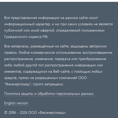
Вся представленная информация на данном сайте носит
информационный характер, и ни при каких условиях не является
публичной или иной офертой, определяемой положениями
Гражданского кодекса РФ.
Все материалы, размещённые на сайте, защищены авторским
правом. Любое коммерческое использование, воспроизведение,
распространение, изменение, передача или преобразование
либо любой другой тип распространения информации или
элементов, содержащихся на Веб-сайте, с помощью любых
средств, прямо не разрешенных компанией ООО
"Фасэнергомаш", строго запрещено.
Политика защиты и обработки персональных данных
English version
© 2006 – 2026 ООО «Фасэнергомаш»