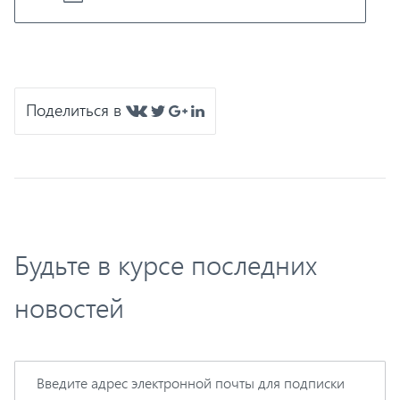
Поделиться в
Будьте в курсе последних
новостей