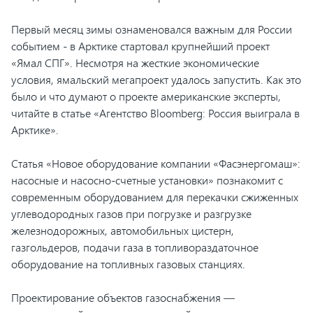
Первый месяц зимы ознаменовался важным для России
событием - в Арктике стартовал крупнейший проект
«Ямал СПГ». Несмотря на жесткие экономические
условия, ямальский мегапроект удалось запустить. Как это
было и что думают о проекте американские эксперты,
читайте в статье «Агентство Bloomberg: Россия выиграла в
Арктике».
Статья «Новое оборудование компании «Фасэнергомаш»:
насосные и насосно-счетные установки» познакомит с
современным оборудованием для перекачки сжиженных
углеводородных газов при погрузке и разгрузке
железнодорожных, автомобильных цистерн,
газгольдеров, подачи газа в топливораздаточное
оборудование на топливных газовых станциях.
Проектирование объектов газоснабжения —