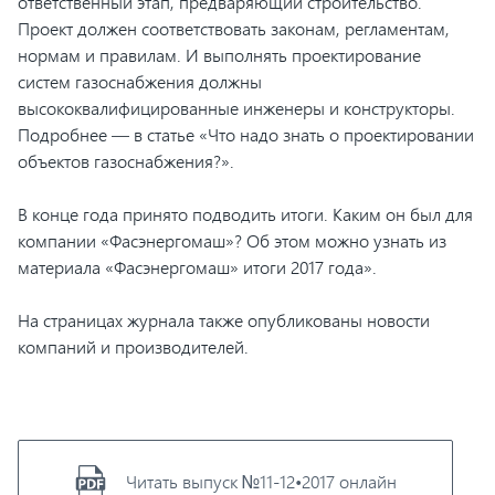
ответственный этап, предваряющий строительство.
Проект должен соответствовать законам, регламентам,
нормам и правилам. И выполнять проектирование
систем газоснабжения должны
высококвалифицированные инженеры и конструкторы.
Подробнее — в статье «Что надо знать о проектировании
объектов газоснабжения?».
В конце года принято подводить итоги. Каким он был для
компании «Фасэнергомаш»? Об этом можно узнать из
материала «Фасэнергомаш» итоги 2017 года».
На страницах журнала также опубликованы новости
компаний и производителей.
Читать выпуск №11-12•2017 онлайн