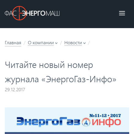
Главная
О компании
Новости
Читайте новый номер
журнала «ЭнергоГаз-Инфо»
29.12.2017