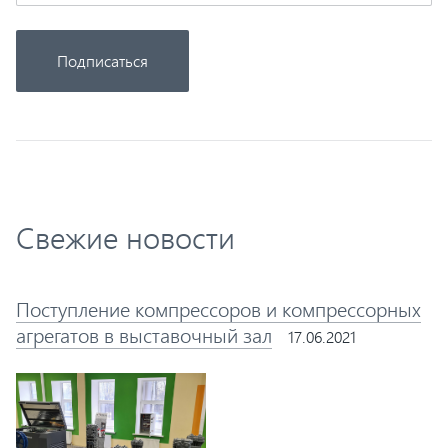
Подписаться
Свежие новости
Поступление компрессоров и компрессорных
агрегатов в выставочный зал
17.06.2021