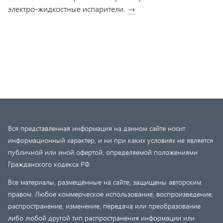
электро-жидкостные испарители.
→
Вся представленная информация на данном сайте носит
информационный характер, и ни при каких условиях не является
публичной или иной офертой, определяемой положениями
Гражданского кодекса РФ.
Все материалы, размещённые на сайте, защищены авторским
правом. Любое коммерческое использование, воспроизведение,
распространение, изменение, передача или преобразование
либо любой другой тип распространения информации или