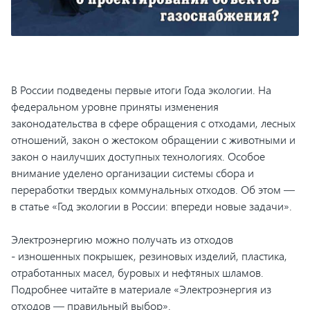
В России подведены первые итоги Года экологии. На
федеральном уровне приняты изменения
законодательства в сфере обращения с отходами, лесных
отношений, закон о жестоком обращении с животными и
закон о наилучших доступных технологиях. Особое
внимание уделено организации системы сбора и
переработки твердых коммунальных отходов. Об этом —
в статье «Год экологии в России: впереди новые задачи».
Электроэнергию можно получать из отходов
- изношенных покрышек, резиновых изделий, пластика,
отработанных масел, буровых и нефтяных шламов.
Подробнее читайте в материале «Электроэнергия из
отходов — правильный выбор».