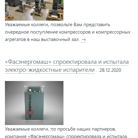
Уважаемые коллеги, позвольте Вам представить
очередное поступление компрессоров и компрессорных
агрегатов в наш выставочный зал.
→
«Фасэнергомаш» спроектировала и испытала
электро-жидкостные испарители
28.12.2020
Уважаемые коллеги, по просьбе наших партнеров,
компания «Фасэнергомаш» спроектировала и испытала